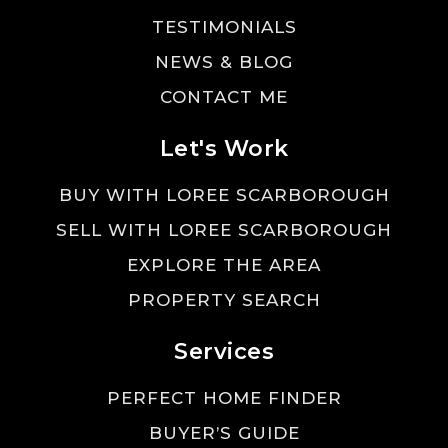
TESTIMONIALS
NEWS & BLOG
CONTACT ME
Let's Work
BUY WITH LOREE SCARBOROUGH
SELL WITH LOREE SCARBOROUGH
EXPLORE THE AREA
PROPERTY SEARCH
Services
PERFECT HOME FINDER
BUYER’S GUIDE