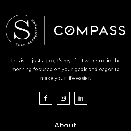
This isn’t just a job, it’s my life. I wake up in the
morning focused on your goals and eager to
make your life easier.
About