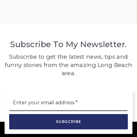
Subscribe To My Newsletter.
Subscribe to get the latest news, tips and
funny stories from the amazing Long Beach
area.
Email
*
SUBSCRIBE