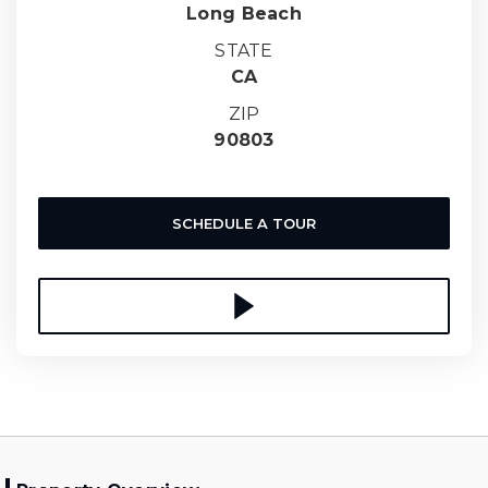
Long Beach
STATE
CA
ZIP
90803
SCHEDULE A TOUR