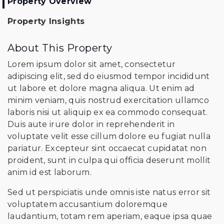
Property Overview
Property Insights
About This Property
Lorem ipsum dolor sit amet, consectetur
adipiscing elit, sed do eiusmod tempor incididunt
ut labore et dolore magna aliqua. Ut enim ad
minim veniam, quis nostrud exercitation ullamco
laboris nisi ut aliquip ex ea commodo consequat.
Duis aute irure dolor in reprehenderit in
voluptate velit esse cillum dolore eu fugiat nulla
pariatur. Excepteur sint occaecat cupidatat non
proident, sunt in culpa qui officia deserunt mollit
anim id est laborum.
Sed ut perspiciatis unde omnis iste natus error sit
voluptatem accusantium doloremque
laudantium, totam rem aperiam, eaque ipsa quae